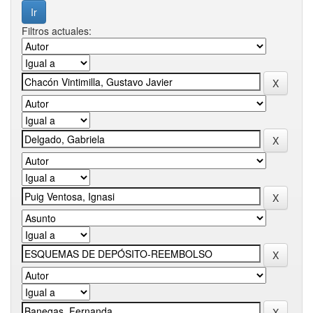
Filtros actuales: