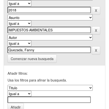
Comenzar nueva busqueda
Añadir filtros:
Usa los filtros para afinar la busqueda.