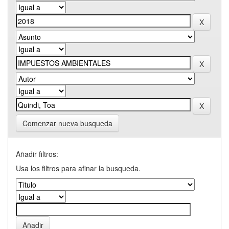
Comenzar nueva busqueda
Añadir filtros:
Usa los filtros para afinar la busqueda.