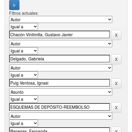
Filtros actuales: