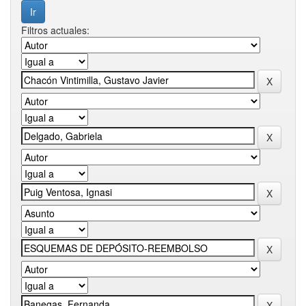
Filtros actuales: