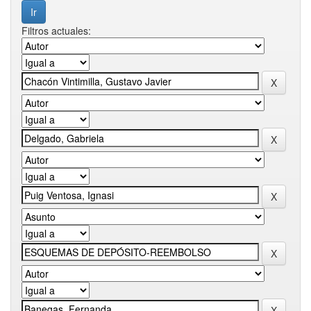
Filtros actuales: