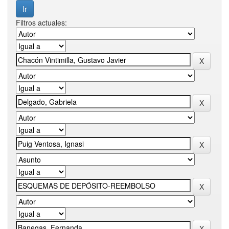
Filtros actuales: