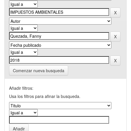
Comenzar nueva busqueda
Añadir filtros:
Usa los filtros para afinar la busqueda.