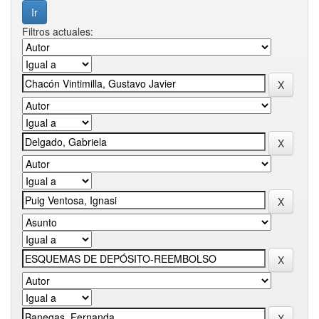
Filtros actuales: