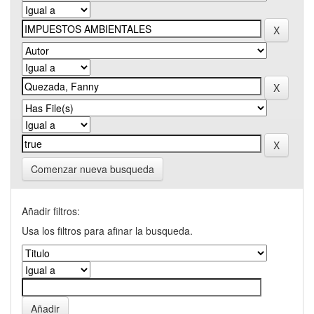
Comenzar nueva busqueda
Añadir filtros:
Usa los filtros para afinar la busqueda.