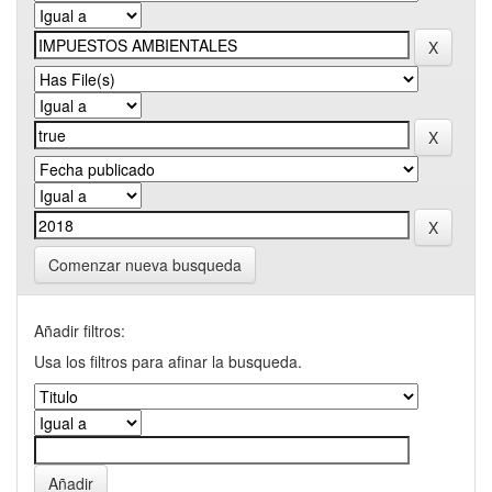
Comenzar nueva busqueda
Añadir filtros:
Usa los filtros para afinar la busqueda.