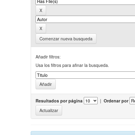
Comenzar nueva busqueda
Añadir filtros:
Usa los filtros para afinar la busqueda.
Resultados por página
|
Ordenar por