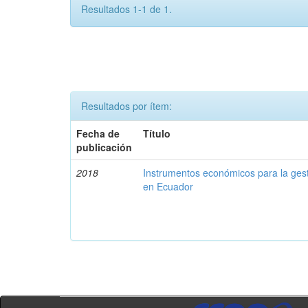
Resultados 1-1 de 1.
Resultados por ítem:
Fecha de
Título
publicación
2018
Instrumentos económicos para la ges
en Ecuador