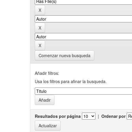
Comenzar nueva busqueda
Añadir filtros:
Usa los filtros para afinar la busqueda.
Resultados por página
|
Ordenar por