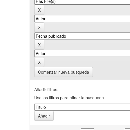
Comenzar nueva busqueda
Añadir filtros:
Usa los filtros para afinar la busqueda.