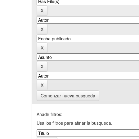
Comenzar nueva busqueda
Añadir filtros:
Usa los filtros para afinar la busqueda.