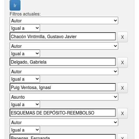
Filtros actuales: