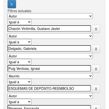
Filtros actuales: