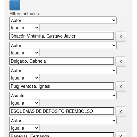
Filtros actuales: