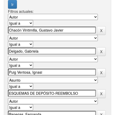
Filtros actuales: