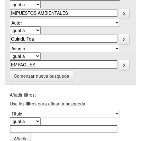
Comenzar nueva busqueda
Añadir filtros:
Usa los filtros para afinar la busqueda.