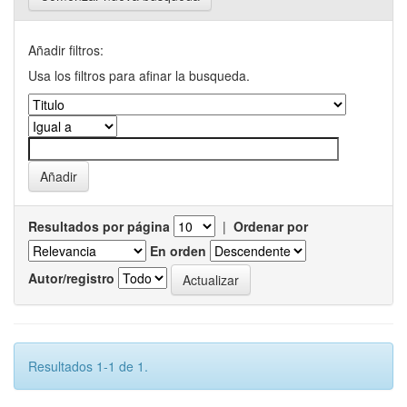
Añadir filtros:
Usa los filtros para afinar la busqueda.
Resultados por página
|
Ordenar por
En orden
Autor/registro
Resultados 1-1 de 1.