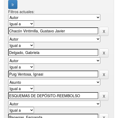
Filtros actuales: