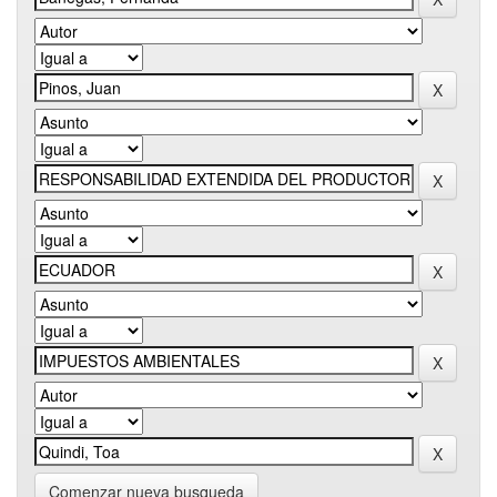
Comenzar nueva busqueda