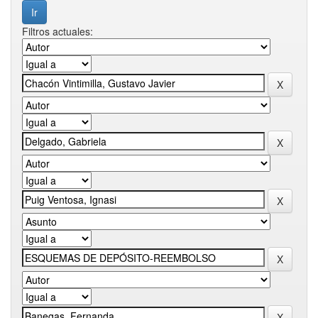
Filtros actuales: