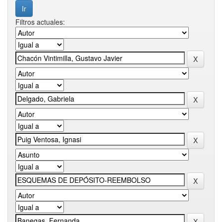
Filtros actuales: