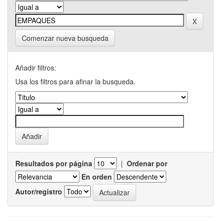
Comenzar nueva busqueda
Añadir filtros:
Usa los filtros para afinar la busqueda.
Resultados por página
|
Ordenar por
En orden
Autor/registro