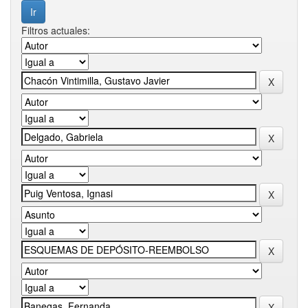
Filtros actuales: