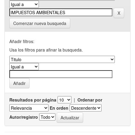
Comenzar nueva busqueda
Añadir filtros:
Usa los filtros para afinar la busqueda.
Resultados por página
|
Ordenar por
En orden
Autor/registro