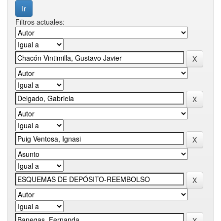
Filtros actuales: