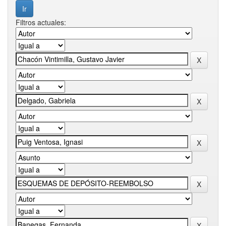
Filtros actuales: