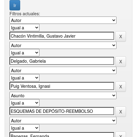
Filtros actuales: