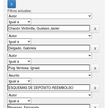
Filtros actuales: