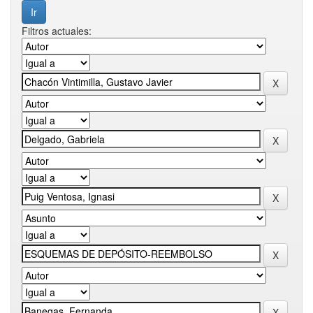
Filtros actuales: