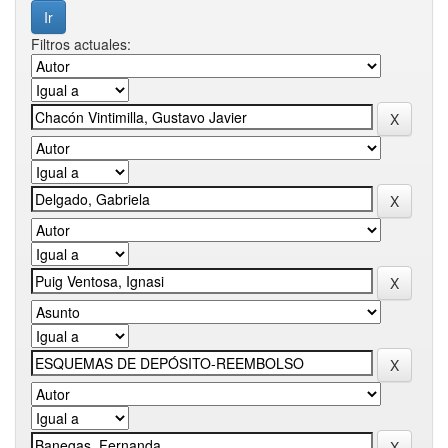
Filtros actuales: