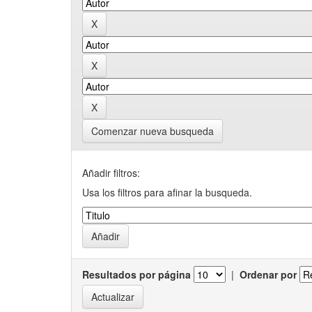
Comenzar nueva busqueda
Añadir filtros:
Usa los filtros para afinar la busqueda.
Resultados por página
|
Ordenar por