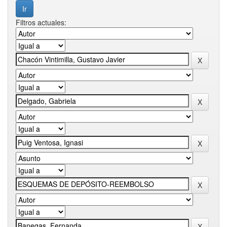
Filtros actuales: