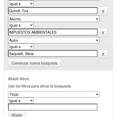
Comenzar nueva busqueda
Añadir filtros:
Usa los filtros para afinar la busqueda.