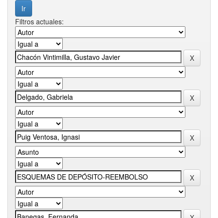
Filtros actuales: