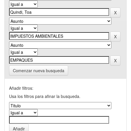
Comenzar nueva busqueda
Añadir filtros:
Usa los filtros para afinar la busqueda.