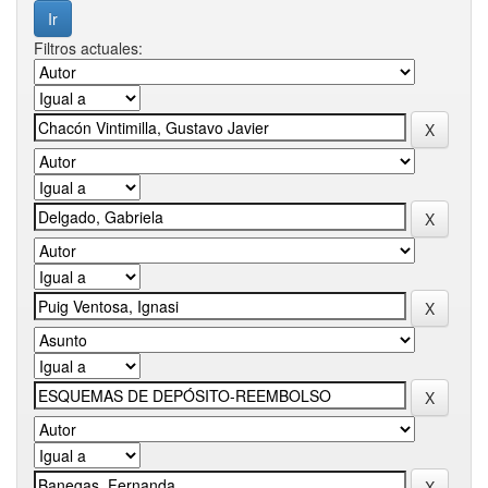
Filtros actuales: