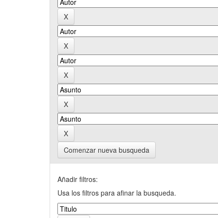
Comenzar nueva busqueda
Añadir filtros:
Usa los filtros para afinar la busqueda.