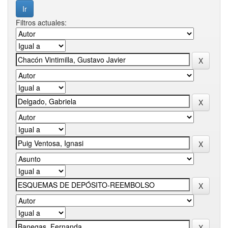
Filtros actuales: