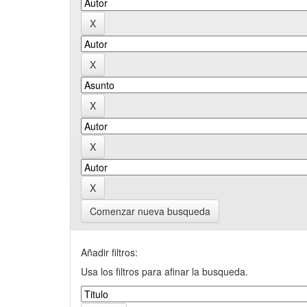
Comenzar nueva busqueda
Añadir filtros:
Usa los filtros para afinar la busqueda.