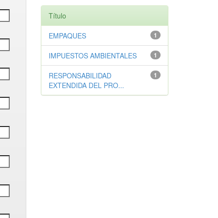
Título
EMPAQUES
1
IMPUESTOS AMBIENTALES
1
RESPONSABILIDAD
1
EXTENDIDA DEL PRO...