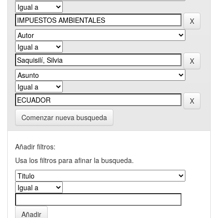
Comenzar nueva busqueda
Añadir filtros:
Usa los filtros para afinar la busqueda.