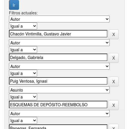
Filtros actuales: