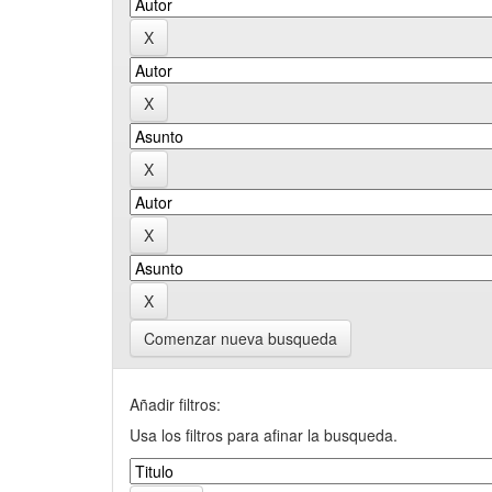
Comenzar nueva busqueda
Añadir filtros:
Usa los filtros para afinar la busqueda.