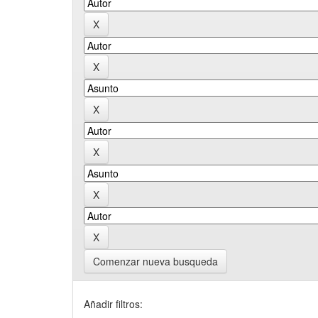
Comenzar nueva busqueda
Añadir filtros: