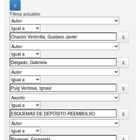
Filtros actuales: