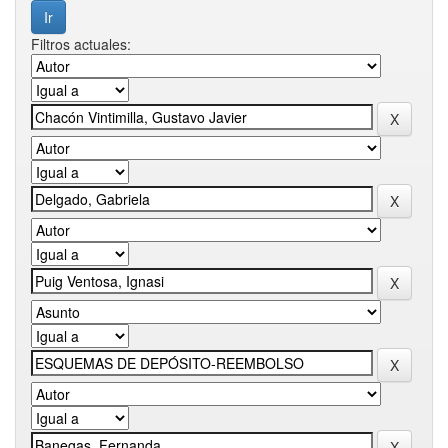
Filtros actuales: