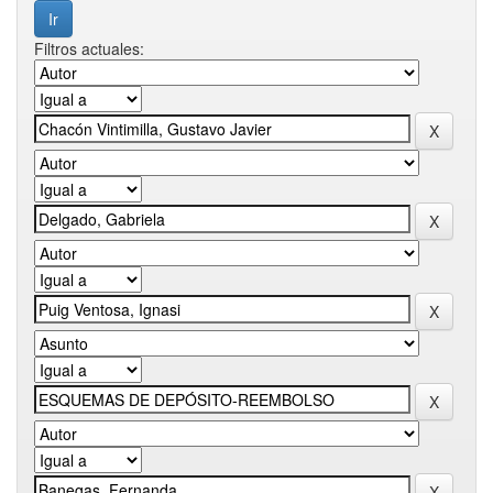
Filtros actuales: