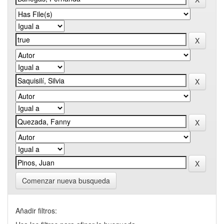
Comenzar nueva busqueda
Añadir filtros: