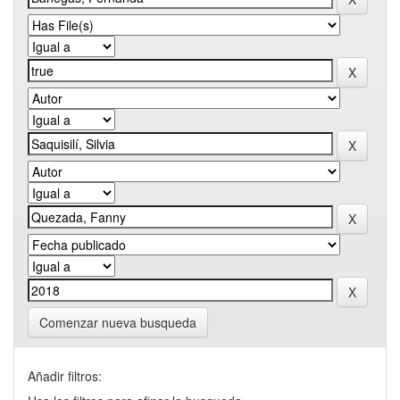
Comenzar nueva busqueda
Añadir filtros: