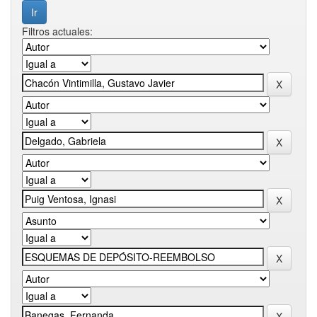
Filtros actuales: