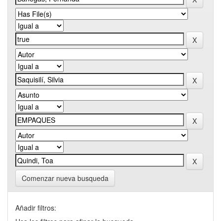
Comenzar nueva busqueda
Añadir filtros: