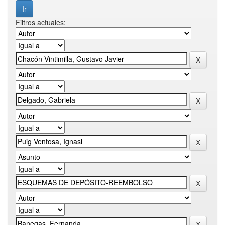
Filtros actuales: