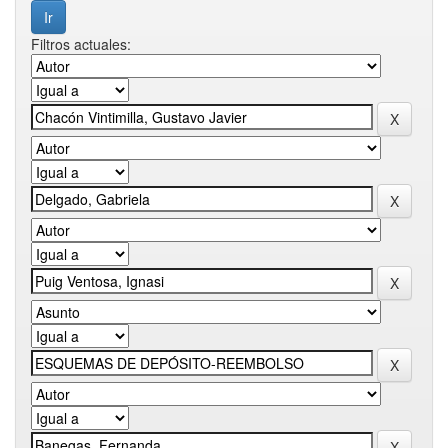
Filtros actuales: