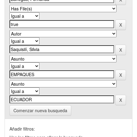
Comenzar nueva busqueda
Añadir filtros: