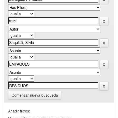
Comenzar nueva busqueda
Añadir filtros: