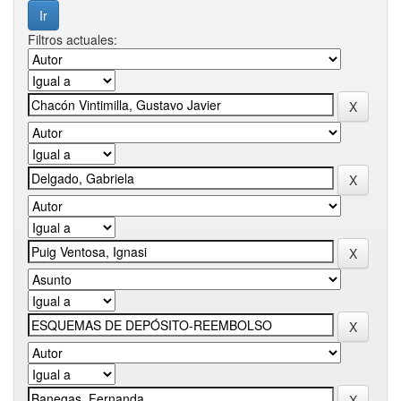
Filtros actuales: