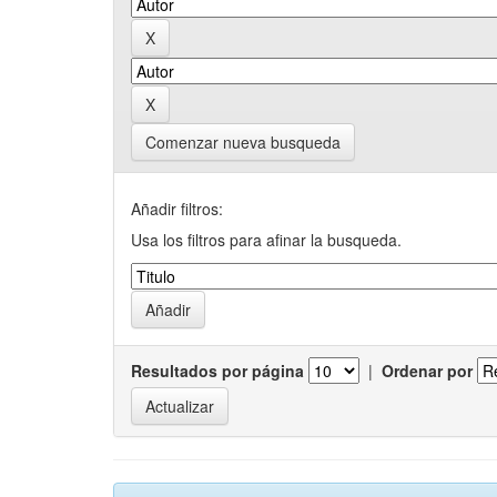
Comenzar nueva busqueda
Añadir filtros:
Usa los filtros para afinar la busqueda.
Resultados por página
|
Ordenar por