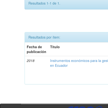
Resultados 1-1 de 1.
Resultados por ítem:
Fecha de
Título
publicación
2018
Instrumentos económicos para la ges
en Ecuador