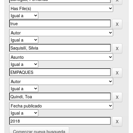
Comenzar nueva busqueda