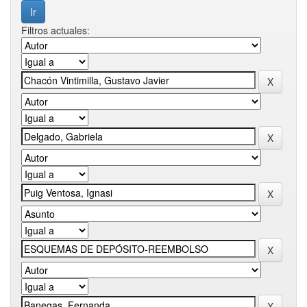
Filtros actuales: