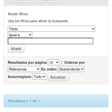
Añadir filtros:
Usa los filtros para afinar la busqueda.
Resultados por página
|
Ordenar por
En orden
Autor/registro
Resultados 1-1 de 1.