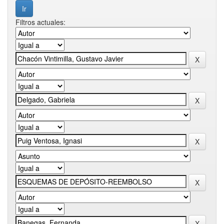
Filtros actuales: