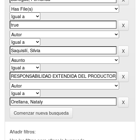
Comenzar nueva busqueda
Añadir filtros: