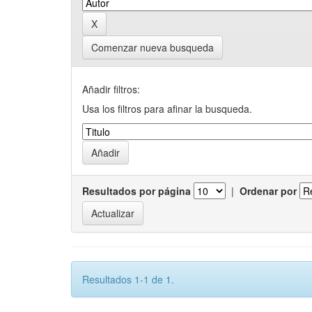
Comenzar nueva busqueda
Añadir filtros:
Usa los filtros para afinar la busqueda.
Resultados por página
|
Ordenar por
Resultados 1-1 de 1.