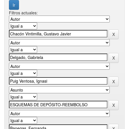
Filtros actuales: