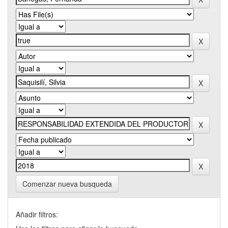
Comenzar nueva busqueda
Añadir filtros: