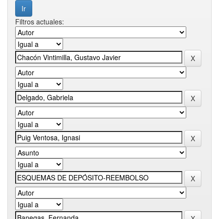
Filtros actuales: