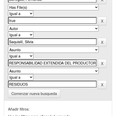
Comenzar nueva busqueda
Añadir filtros: