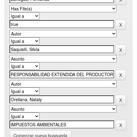
Comenzar nueva busqueda