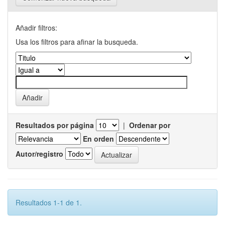
Añadir filtros:
Usa los filtros para afinar la busqueda.
Resultados por página
|
Ordenar por
En orden
Autor/registro
Resultados 1-1 de 1.