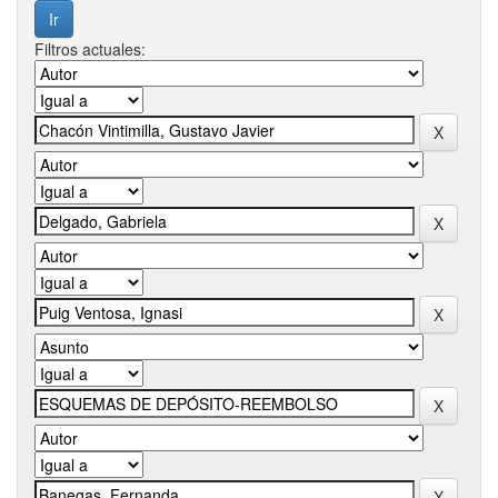
Filtros actuales: