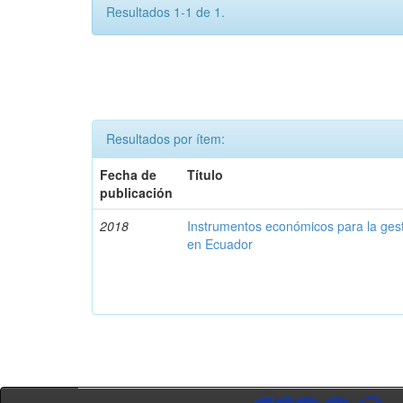
Resultados 1-1 de 1.
Resultados por ítem:
Fecha de
Título
publicación
2018
Instrumentos económicos para la ges
en Ecuador