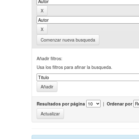
Comenzar nueva busqueda
Añadir filtros:
Usa los filtros para afinar la busqueda.
Resultados por página
|
Ordenar por